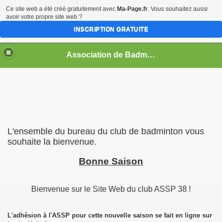
Ce site web a été créé gratuitement avec
Ma-Page.fr
. Vous souhaitez aussi
avoir votre propre site web ?
INSCRIPTION GRATUITE
Association de Badminton à St Paul de Varces
L'ensemble du bureau du club de badminton vous
souhaite la bienvenue
.
Bonne Saison
Bienvenue sur le Site Web du club ASSP 38 !
L'adhésion à l'ASSP pour cette nouvelle saison se fait en ligne sur